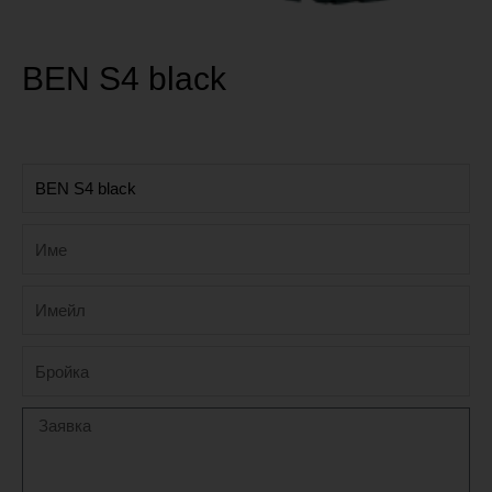
BEN S4 black