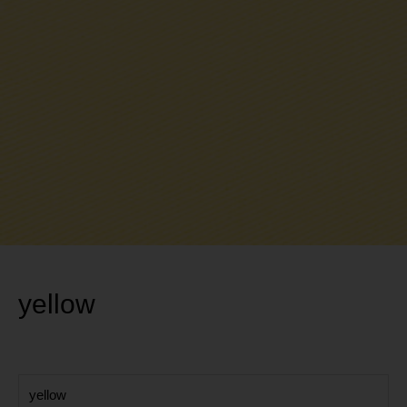
yellow