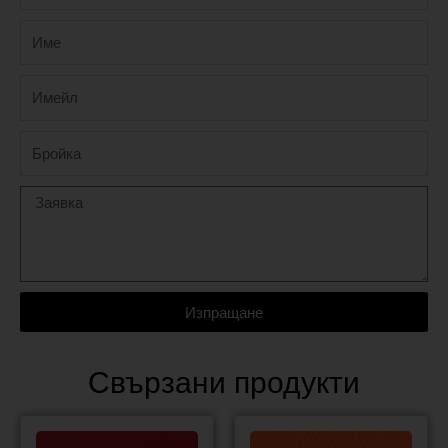
Изпращане
Свързани продукти